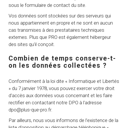
sous le formulaire de contact du site.
Vos données sont stockées sur des serveurs qui
nous appartiennent en propre et ne sont en aucun
cas transmises à des prestataires techniques
externes. Plus que PRO est également hébergeur
des sites qu'il conçoit.
Combien de temps conserve-t-
on les données collectées ?
Conformément à la loi dite « Informatique et Libertés
» du 7 janvier 1978, vous pouvez exercer votre droit
d'accès aux données vous concernant et les faire
rectifier en contactant notre DPO à l'adresse
dpo@plus-que-pro.fr
.
Par ailleurs, nous vous informons de l’existence de la
liste d'opposition au démarchage téléphonique «