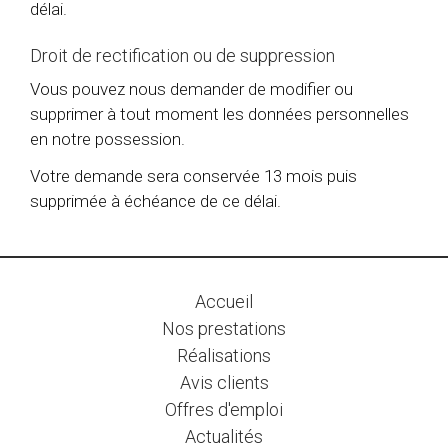
délai.
Droit de rectification ou de suppression
Vous pouvez nous demander de modifier ou
supprimer à tout moment les données personnelles
en notre possession.
Votre demande sera conservée 13 mois puis
supprimée à échéance de ce délai.
Accueil
Nos prestations
Réalisations
Avis clients
Offres d'emploi
Actualités