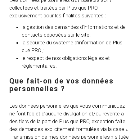
Des données personnelles d’utilisateurs sont
collectées et traitées par Plus que PRO
exclusivement pour les finalités suivantes :
la gestion des demandes d’informations et de
contacts déposées sur le site ;
la sécurité du système d’information de Plus
que PRO ;
le respect de nos obligations légales et
réglementaires.
Que fait-on de vos données
personnelles ?
Les données personnelles que vous communiquez
ne font l’objet d’aucune divulgation et/ou revente à
des tiers de la part de Plus que PRO, exception faite
des demandes explicitement formulées via la case «
Transmission de mes données personnelles » située