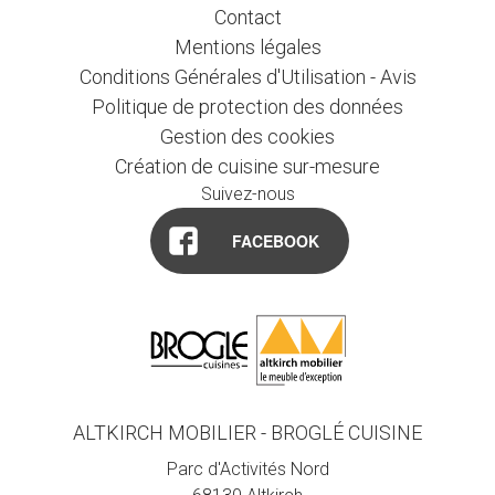
Contact
Mentions légales
Conditions Générales d'Utilisation - Avis
Politique de protection des données
Gestion des cookies
Création de cuisine sur-mesure
Suivez-nous
FACEBOOK
ALTKIRCH MOBILIER - BROGLÉ CUISINE
Parc d'Activités Nord