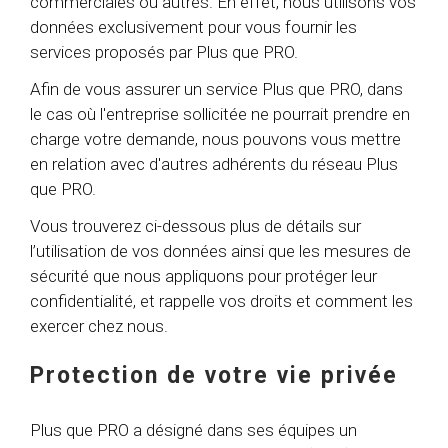
commerciales ou autres. En effet, nous utilisons vos
données exclusivement pour vous fournir les
services proposés par Plus que PRO.
Afin de vous assurer un service Plus que PRO, dans
le cas où l'entreprise sollicitée ne pourrait prendre en
charge votre demande, nous pouvons vous mettre
en relation avec d'autres adhérents du réseau Plus
que PRO.
Vous trouverez ci-dessous plus de détails sur
l’utilisation de vos données ainsi que les mesures de
sécurité que nous appliquons pour protéger leur
confidentialité, et rappelle vos droits et comment les
exercer chez nous.
Protection de votre vie privée
Plus que PRO a désigné dans ses équipes un