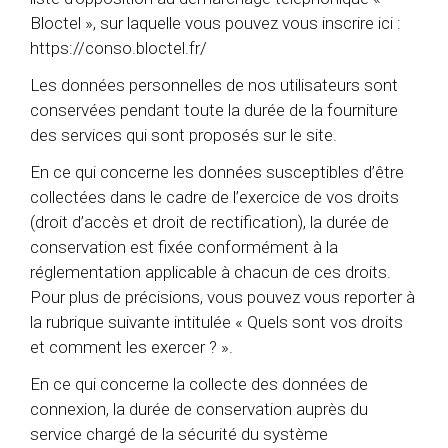
Bloctel », sur laquelle vous pouvez vous inscrire ici :
https://conso.bloctel.fr/
Les données personnelles de nos utilisateurs sont
conservées pendant toute la durée de la fourniture
des services qui sont proposés sur le site.
En ce qui concerne les données susceptibles d’être
collectées dans le cadre de l’exercice de vos droits
(droit d’accès et droit de rectification), la durée de
conservation est fixée conformément à la
réglementation applicable à chacun de ces droits.
Pour plus de précisions, vous pouvez vous reporter à
la rubrique suivante intitulée « Quels sont vos droits
et comment les exercer ? ».
En ce qui concerne la collecte des données de
connexion, la durée de conservation auprès du
service chargé de la sécurité du système