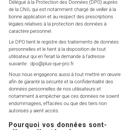
Délégué à la Protection des Données (DPO) auprès
de la CNIL qui est notamment chargé de veiller à la
bonne application et au respect des prescriptions
légales relatives à la protection des données à
caractère personnel.
Le DPO tient le registre des traitements de données
personnelles et le tient à la disposition de tout
utilisateur qui en ferait la demande à l’adresse
suivante :
dpo@plus-que-pro.fr
.
Nous nous engageons aussi à tout mettre en œuvre
afin de garantir la sécurité et la confidentialité des
données personnelles de nos utilisateurs et
notamment à empêcher que ces données ne soient
endommagées, effacées ou que des tiers non
autorisés y aient accès.
Pourquoi vos données sont-