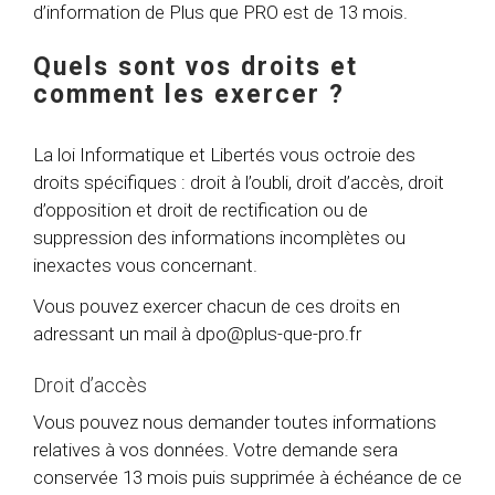
d’information de Plus que PRO est de 13 mois.
Quels sont vos droits et
comment les exercer ?
La loi Informatique et Libertés vous octroie des
droits spécifiques : droit à l’oubli, droit d’accès, droit
d’opposition et droit de rectification ou de
suppression des informations incomplètes ou
inexactes vous concernant.
Vous pouvez exercer chacun de ces droits en
adressant un mail à
dpo@plus-que-pro.fr
Droit d’accès
Vous pouvez nous demander toutes informations
relatives à vos données. Votre demande sera
conservée 13 mois puis supprimée à échéance de ce