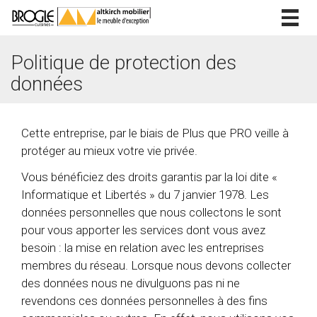
Togg
navig
Politique de protection des
données
Cette entreprise, par le biais de Plus que PRO veille à
protéger au mieux votre vie privée.
Vous bénéficiez des droits garantis par la loi dite «
Informatique et Libertés » du 7 janvier 1978. Les
données personnelles que nous collectons le sont
pour vous apporter les services dont vous avez
besoin : la mise en relation avec les entreprises
membres du réseau. Lorsque nous devons collecter
des données nous ne divulguons pas ni ne
revendons ces données personnelles à des fins