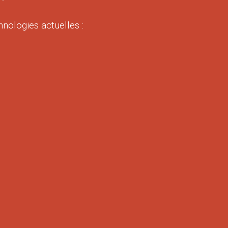
hnologies actuelles :