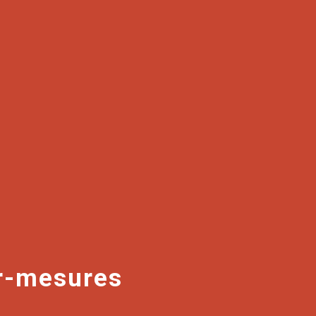
ur-mesures