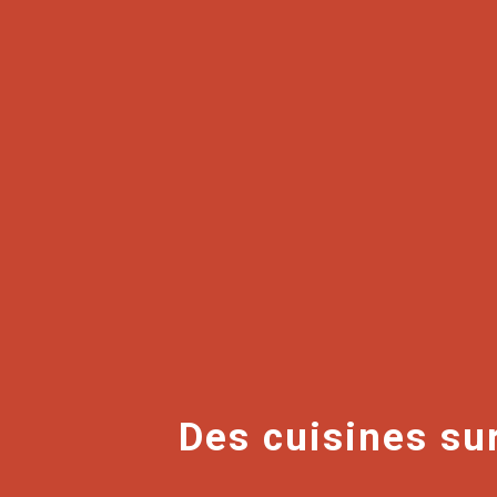
Des cuisines s